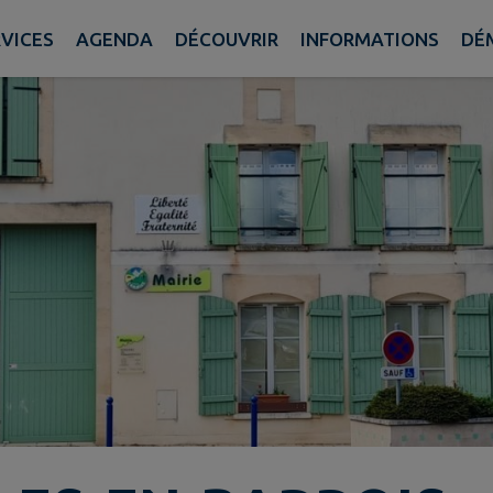
RVICES
AGENDA
DÉCOUVRIR
INFORMATIONS
DÉ