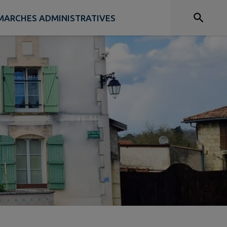
MARCHES ADMINISTRATIVES