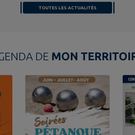
TOUTES LES ACTUALITÉS
GENDA DE
MON TERRITOI