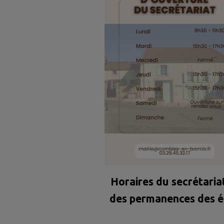
Horaires du secrétaria
des permanences des é