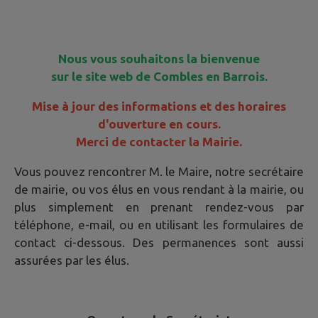
Nous vous souhaitons la bienvenue
sur le site web de Combles en Barrois.
Mise à jour des informations et des horaires
d'ouverture en cours.
Merci de contacter la Mairie.
Vous pouvez rencontrer M. le Maire, notre secrétaire
de mairie, ou vos élus en vous rendant à la mairie, ou
plus simplement en prenant rendez-vous par
téléphone, e-mail, ou en utilisant les formulaires de
contact ci-dessous. Des permanences sont aussi
assurées par les élus.