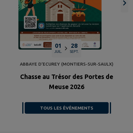
01
28
JUIL.
SEPT.
ABBAYE D'ECUREY (MONTIERS-SUR-SAULX)
Chasse au Trésor des Portes de
Meuse 2026
TOUS LES ÉVÉNEMENTS