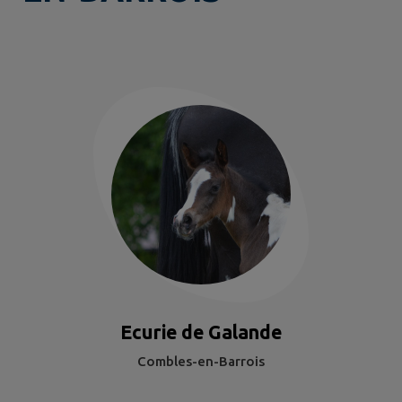
Ecurie de Galande
Combles-en-Barrois