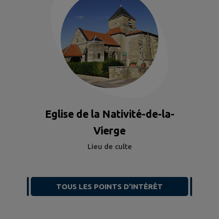
Eglise de la Nativité-de-la-
Vierge
Lieu de culte
TOUS LES POINTS D’INTÉRÊT