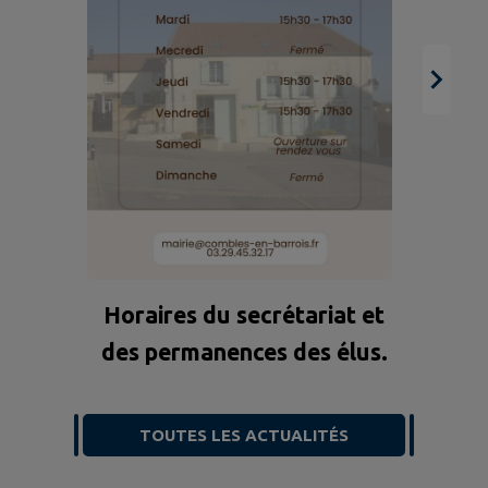
Horaires du secrétariat et
des permanences des élus.
TOUTES LES ACTUALITÉS