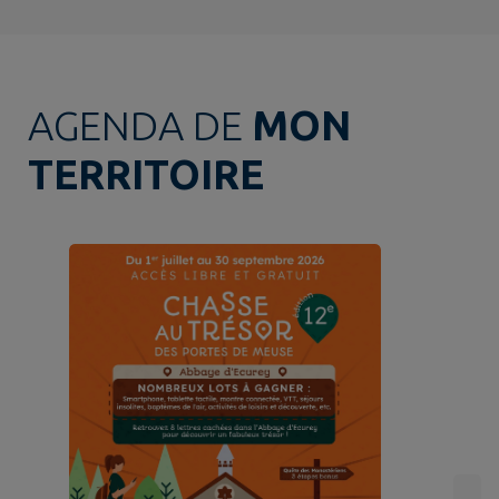
AGENDA DE
MON
TERRITOIRE