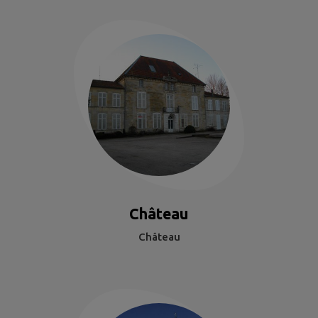
Château
Château