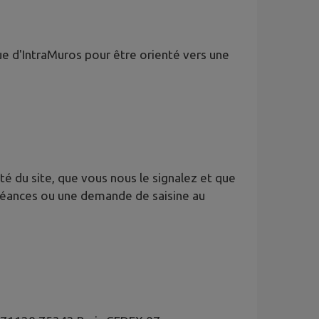
ue d'IntraMuros pour être orienté vers une
é du site, que vous nous le signalez et que
oléances ou une demande de saisine au