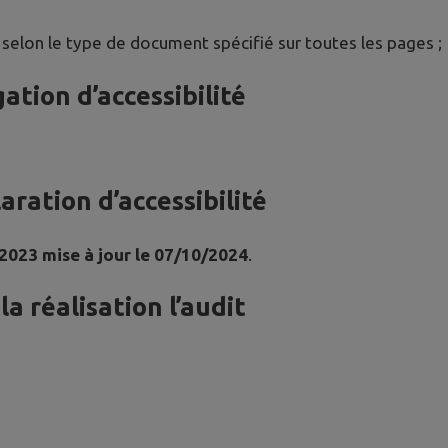
 selon le type de document spécifié sur toutes les pages ;
ation d’accessibilité
ration d’accessibilité
 2023 mise à jour le 07/10/2024
.
a réalisation l’audit