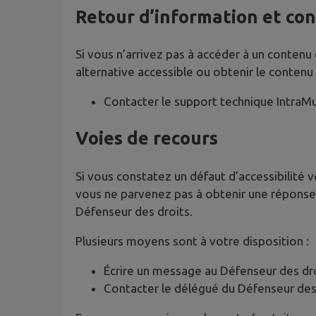
Retour d’information et co
Si vous n’arrivez pas à accéder à un contenu
alternative accessible ou obtenir le contenu
Contacter le support technique IntraM
Voies de recours
Si vous constatez un défaut d’accessibilité 
vous ne parvenez pas à obtenir une réponse 
Défenseur des droits.
Plusieurs moyens sont à votre disposition :
Écrire un message au Défenseur des dr
Contacter le délégué du Défenseur des