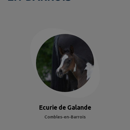
Ecurie de Galande
Combles-en-Barrois