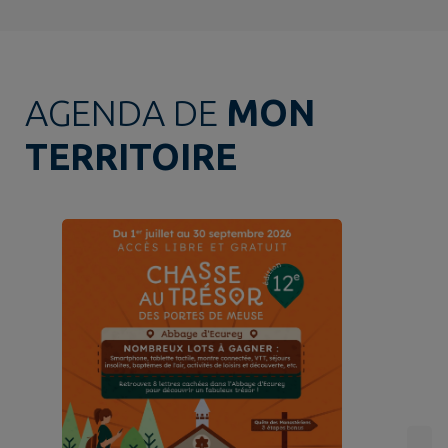
AGENDA DE
MON
TERRITOIRE