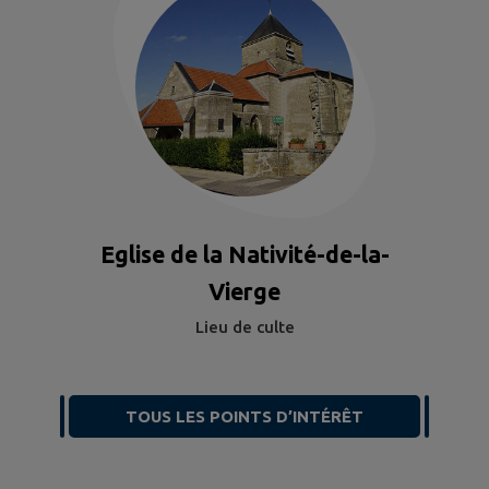
Eglise de la Nativité-de-la-
Vierge
Lieu de culte
TOUS LES POINTS D’INTÉRÊT