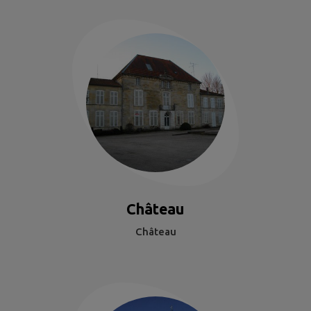
Château
Château