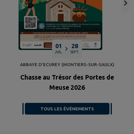
01
28
JUIL.
SEPT.
ABBAYE D'ECUREY (MONTIERS-SUR-SAULX)
Chasse au Trésor des Portes de
Meuse 2026
TOUS LES ÉVÉNEMENTS