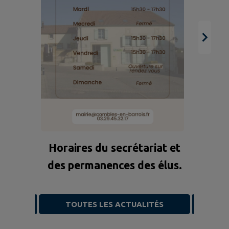
Horaires du secrétariat et
des permanences des élus.
TOUTES LES ACTUALITÉS