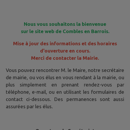
Nous vous souhaitons la bienvenue
sur le site web de Combles en Barrois.
Mise à jour des informations et des horaires
d'ouverture en cours.
Merci de contacter la Mairie.
Vous pouvez rencontrer M. le Maire, notre secrétaire
de mairie, ou vos élus en vous rendant à la mairie, ou
plus simplement en prenant rendez-vous par
téléphone, e-mail, ou en utilisant les formulaires de
contact ci-dessous. Des permanences sont aussi
assurées par les élus.