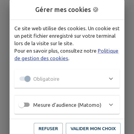
Gérer mes cookies 🍪
Ce site web utilise des cookies. Un cookie est
un petit fichier enregistré sur votre terminal
lors de la visite sur le site.
Pour en savoir plus, consultez notre
Politique
de gestion des cookies
.
Aucun événement programmé.
Obligatoire
Mesure d'audience (Matomo)
REFUSER
VALIDER MON CHOIX