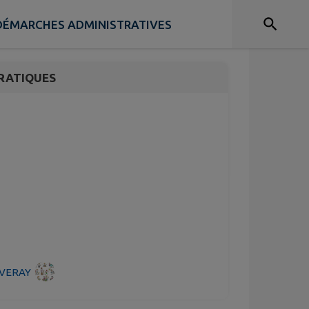
DÉMARCHES ADMINISTRATIVES
RATIQUES
REVERAY