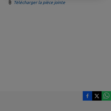
Télécharger la pièce jointe