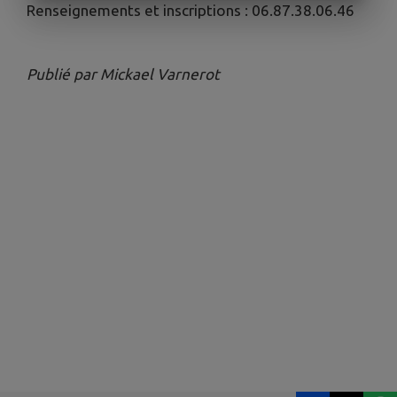
Renseignements et inscriptions : 06.87.38.06.46
Publié par Mickael Varnerot