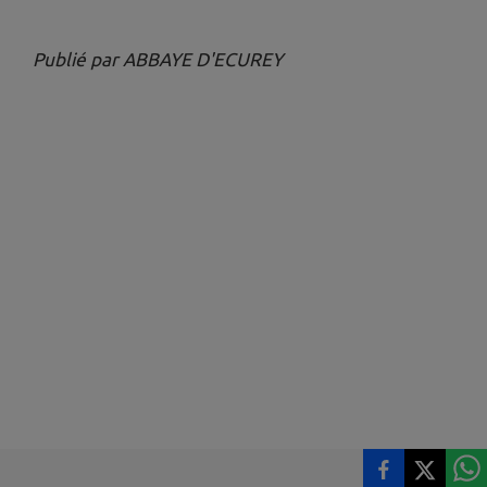
Publié par ABBAYE D'ECUREY