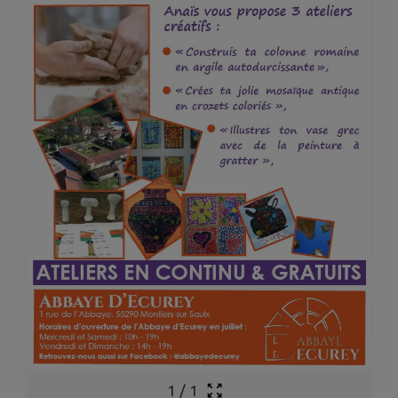
1
/
1