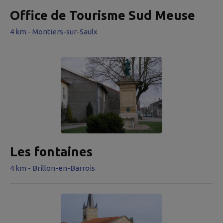
Office de Tourisme Sud Meuse
4 km - Montiers-sur-Saulx
Les fontaines
4 km - Brillon-en-Barrois