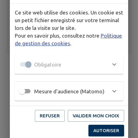
Ce site web utilise des cookies. Un cookie est
un petit fichier enregistré sur votre terminal
lors de la visite sur le site.
Pour en savoir plus, consultez notre
Politique
de gestion des cookies
.
Obligatoire
Mesure d'audience (Matomo)
REFUSER
VALIDER MON CHOIX
AUTORISER