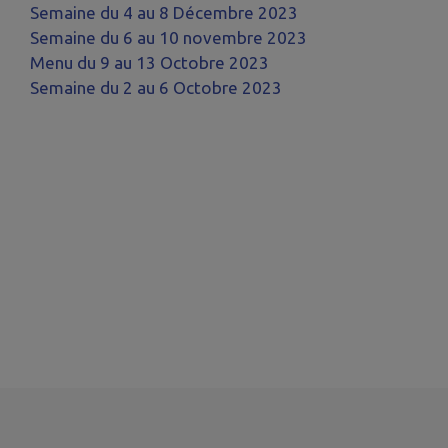
Semaine du 4 au 8 Décembre 2023
Semaine du 6 au 10 novembre 2023
Menu du 9 au 13 Octobre 2023
Semaine du 2 au 6 Octobre 2023