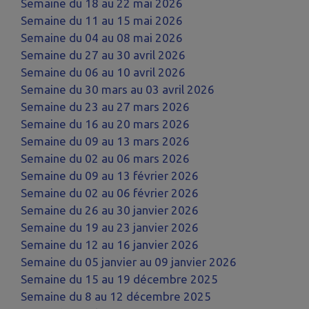
Semaine du 18 au 22 mai 2026
Semaine du 11 au 15 mai 2026
Semaine du 04 au 08 mai 2026
Semaine du 27 au 30 avril 2026
Semaine du 06 au 10 avril 2026
Semaine du 30 mars au 03 avril 2026
Semaine du 23 au 27 mars 2026
Semaine du 16 au 20 mars 2026
Semaine du 09 au 13 mars 2026
Semaine du 02 au 06 mars 2026
Semaine du 09 au 13 février 2026
Semaine du 02 au 06 février 2026
Semaine du 26 au 30 janvier 2026
Semaine du 19 au 23 janvier 2026
Semaine du 12 au 16 janvier 2026
Semaine du 05 janvier au 09 janvier 2026
Semaine du 15 au 19 décembre 2025
Semaine du 8 au 12 décembre 2025