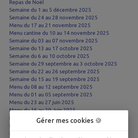
Repas de Noël
Semaine du 1 au 5 décembre 2025
Semaine du 24 au 28 novembre 2025
Menu du 17 au 21 novembre 2025
Menu cantine du 10 au 14 novembre 2025
Semaine du 03 au 07 novembre 2025
Semaine du 13 au 17 octobre 2025
Semaine du 6 au 10 octobre 2025
Semaine du 29 septembre au 3 octobre 2025
Semaine du 22 au 26 septembre 2025
Semaine du 15 au 19 septembre 2025
Menu du 08 au 12 septembre 2025
Menu du 01 au 05 septembre 2025
Menu du 23 au 27 juin 2025
Menu du 16 au 20 Juin 2025
Menu du 02 au 06 Juin 2025
Gérer mes cookies 🍪
Menu du 26 au 30 Mai
Menu du 19 au 23 Mai 2025