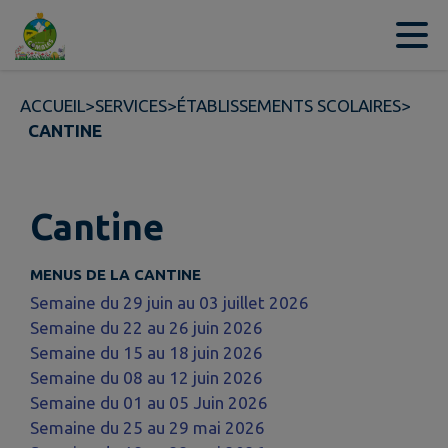
Contenu
Menu
Recherche
Pied de page
ACCUEIL
>
SERVICES
>
ÉTABLISSEMENTS SCOLAIRES
>
CANTINE
Cantine
MENUS DE LA CANTINE
Semaine du 29 juin au 03 juillet 2026
Semaine du 22 au 26 juin 2026
Semaine du 15 au 18 juin 2026
Semaine du 08 au 12 juin 2026
Semaine du 01 au 05 Juin 2026
Semaine du 25 au 29 mai 2026