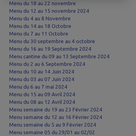
Menu du 18 au 22 novembre
Menu du 12 au 15 novembre 2024
Menu du 4 au 8 Novembre
Menu du 14 au 18 Octobre
Menu du 7 au 11 Octobre
Menu du 30 septembre au 4 octobre
Menu du 16 au 19 Septembre 2024
Menu cantine du 09 au 13 Septembre 2024
Menu du 2 au 6 Septembre 2024
Menu du 10 au 14 Juin 2024
Menu du 03 au 07 Juin 2024
Menu du 6 au 7 mai 2024
Menu du 15 au 09 Avril 2024
Menu du 08 au 12 Avril 2024
Menu semaine du 19 au 23 Février 2024
Menu semaine du 12 au 16 Février 2024
Menu semaine du 5 au 9 Février 2024
Menu semaine 05 du 29/01 au 02/02