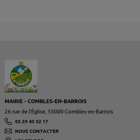
MAIRIE - COMBLES-EN-BARROIS
26 rue de l'Église, 55000 Combles-en-Barrois
03 29 45 32 17
NOUS CONTACTER