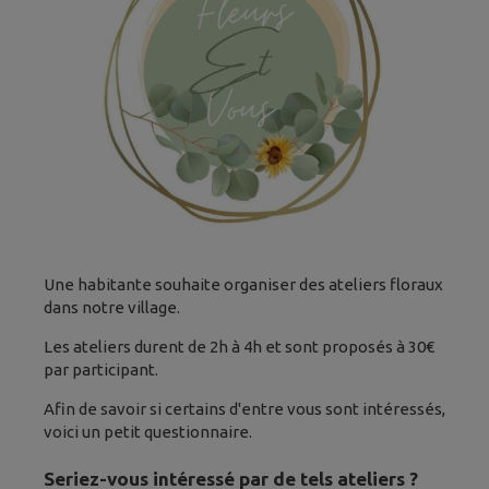
Une habitante souhaite organiser des ateliers floraux
dans notre village.
Les ateliers durent de 2h à 4h et sont proposés à 30€
par participant.
Afin de savoir si certains d'entre vous sont intéressés,
voici un petit questionnaire.
Seriez-vous intéressé par de tels ateliers ?