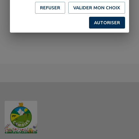
REFUSER
VALIDER MON CHOIX
AUTORISER