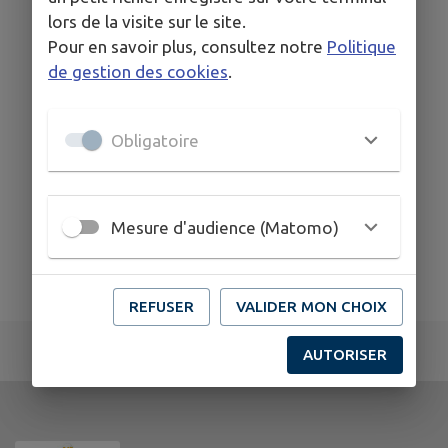
lors de la visite sur le site.
Pour en savoir plus, consultez notre
Politique
de gestion des cookies
.
Obligatoire
Mesure d'audience (Matomo)
REFUSER
VALIDER MON CHOIX
AUTORISER