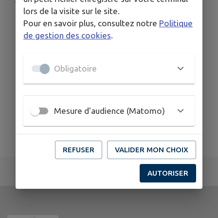
lors de la visite sur le site.
Pour en savoir plus, consultez notre
Politique
de gestion des cookies
.
Obligatoire
Mesure d'audience (Matomo)
REFUSER
VALIDER MON CHOIX
AUTORISER